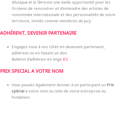
Musique et la Terre
est une belle opportunité pour les
Orcéens de rencontrer et d’entendre des artistes de
renommée internationale et des personnalités de notre
territoire, invités comme membres du jury.
ADHÉRENT, DEVENIR PARTENAIRE
Engagez-vous à nos côtés en devenant partenaire,
adhèrent ou en faisant un don.
Bulletin d’adhésion en linge
ICI
PRIX SPECIAL A VOTRE NOM
Vous pouvez également donner à un participant un
Prix
spécial
à votre nom ou celui de votre entreprise ou
fondation.