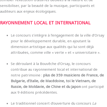
sensibiliser, par la beauté de la musique, participants et
auditeurs aux enjeux écologiques.
RAYONNEMENT LOCAL ET INTERNATIONAL
Le concours s’intègre à l’engagement de la ville d’Orsay
pour le développement durable, en ajoutant la
dimension artistique aux qualités qui lui sont déjà
attribuées, comme ville « verte » et « universitaire ».
Se déroulant à la Bouvêche d’Orsay, le concours
contribue au rayonnement local et international de
notre patrimoine :
plus de 359 musiciens de France, de
Bulgarie, d’Italie, de Macédoine, toi le Vietnam, de
Russie, de Moldavie, de Chine et du Japon
ont participé
aux 9 éditions précédentes.
Le traditionnel concert d’ouverture du concours
La