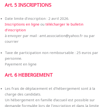
Art. 5
INSCRIPTIONS
Date limite d’inscription : 2 avril 2026.
Inscriptions en ligne
ou
télécharger le bulletin
d’inscription
à envoyer par mail : amt.association@yahoo.fr ou par
courrier
Taxe de participation non remboursable : 25 euros par
personne.
Payement en ligne
Art. 6
HEBERGEMENT
Les frais de déplacement et d’hébergement sont à la
charge des candidats.
Un hébergement en famille d’accueil est possible sur
demande formulée lors de l’inscription et dans la limite