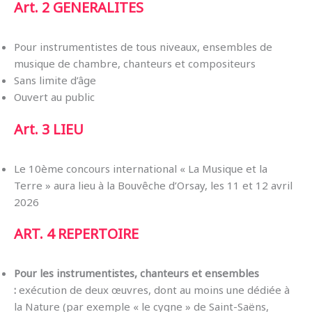
Art. 2
GENERALITES
Pour instrumentistes de tous niveaux, ensembles de
musique de chambre, chanteurs et compositeurs
Sans limite d’âge
Ouvert au public
Art. 3
LIEU
Le 10ème concours international « La Musique et la
Terre » aura lieu à la Bouvêche d’Orsay, les 11 et 12 avril
2026
ART. 4 REPERTOIRE
Pour les instrumentistes, chanteurs et ensembles
:
exécution de deux œuvres, dont au moins une dédiée à
la Nature (par exemple « le cygne » de Saint-Saëns,