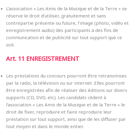
L’association « Les Amis de la Musique et de la Terre » se
réserve le droit d’utiliser, gratuitement et sans
contrepartie présente ou future, l’image (photo, vidéo et
enregistrement audio) des participants à des fins de
communication et de publicité sur tout support que ce
soit.
Art. 11
ENREGISTREMENT
Les prestations du concours pourront être retransmises
par la radio, la télévision ou sur internet. Elles pourront
être enregistrées afin de réaliser des éditions sur divers
supports (CD, DVD, etc). Les candidats cèdent à
l’association « Les Amis de la Musique et de la Terre » le
droit de fixer, reproduire et faire reproduire leur
prestation sur tout support, ainsi que de les diffuser par
tout moyen et dans le monde entier.