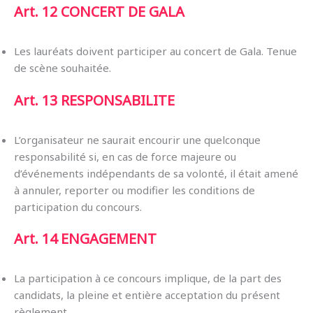
Art. 12
CONCERT DE GALA
Les lauréats doivent participer au concert de Gala. Tenue
de scène souhaitée.
Art. 13 RESPONSABILITE
L’organisateur ne saurait encourir une quelconque
responsabilité si, en cas de force majeure ou
d’événements indépendants de sa volonté, il était amené
à annuler, reporter ou modifier les conditions de
participation du concours.
Art. 14
ENGAGEMENT
La participation à ce concours implique, de la part des
candidats, la pleine et entière acceptation du présent
règlement.