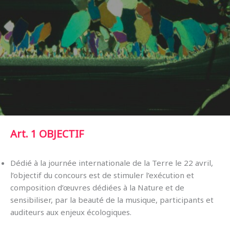
Art. 1
OBJECTIF
Dédié à la journée internationale de la Terre le 22 avril,
l’objectif du concours est de stimuler l’exécution et
composition d’œuvres dédiées à la Nature et de
sensibiliser, par la beauté de la musique, participants et
auditeurs aux enjeux écologiques.