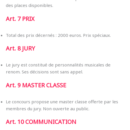
des places disponibles.
Art. 7
PRIX
Total des prix décernés : 2000 euros. Prix spéciaux.
Art. 8
JURY
Le jury est constitué de personnalités musicales de
renom. Ses décisions sont sans appel.
Art. 9
MASTER CLASSE
Le concours propose une master classe offerte par les
membres du jury. Non ouverte au public.
Art. 10
COMMUNICATION