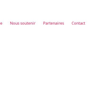
se
Nous soutenir
Partenaires
Contact