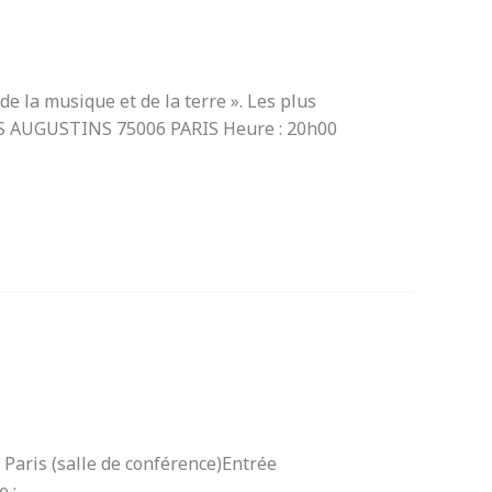
de la musique et de la terre ». Les plus
NDS AUGUSTINS 75006 PARIS Heure : 20h00
Paris (salle de conférence)Entrée
 :